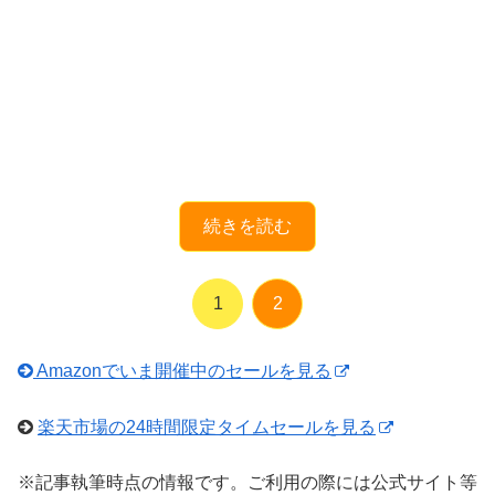
続きを読む
1
2
Amazonでいま開催中のセールを見る
楽天市場の24時間限定タイムセールを見る
※記事執筆時点の情報です。ご利用の際には公式サイト等