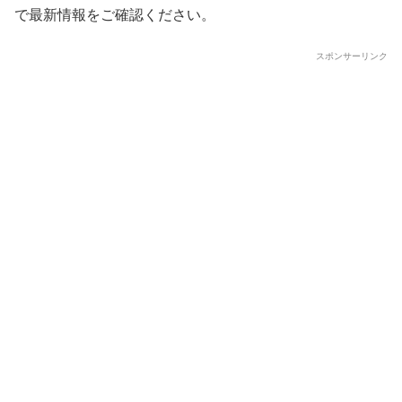
で最新情報をご確認ください。
スポンサーリンク