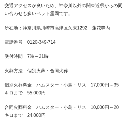
交通アクセスが良いため、神奈川以外の関東近県からの問
い合わせも多いペット霊園です。
所在地：神奈川県川崎市高津区久末1292 蓮花寺内
電話番号：0120-349-714
受付時間：7時～21時
火葬方法：個別火葬・合同火葬
個別火葬料金：ハムスター・小鳥・リス 17,000円～35
キロまで 55,000円
合同火葬料金：ハムスター・小鳥・リス 10,000円～20
キロまで 24,000円