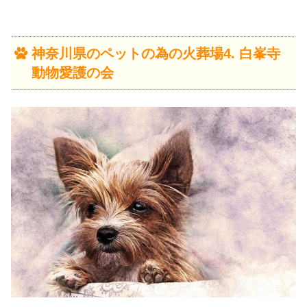
神奈川県のペットの為の火葬場4. 白峯寺
動物愛護の会