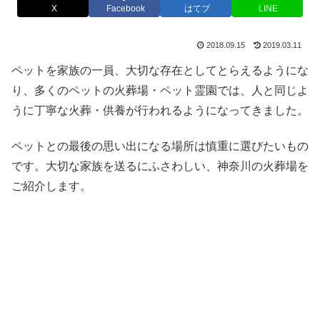
X
Facebook
はてブ
LINE
2018.09.15
2019.03.11
ペットを家族の一員、大切な存在としてとらえるようにな
り、多くのペットの火葬場・ペット霊園では、人と同じよ
うに丁寧な火葬・供養が行われるようになってきました。
ペットとの最後の思い出になる場所は慎重に選びたいもの
です。大切な家族を送るにふさわしい、神奈川の火葬場を
ご紹介します。