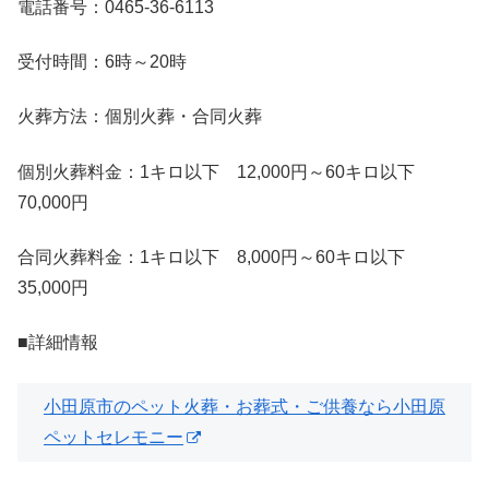
電話番号：0465-36-6113
受付時間：6時～20時
火葬方法：個別火葬・合同火葬
個別火葬料金：1キロ以下 12,000円～60キロ以下
70,000円
合同火葬料金：1キロ以下 8,000円～60キロ以下
35,000円
■詳細情報
小田原市のペット火葬・お葬式・ご供養なら小田原
ペットセレモニー