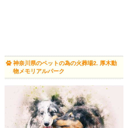
神奈川県のペットの為の火葬場2. 厚木動
物メモリアルパーク