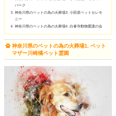
パーク
神奈川県のペットの為の火葬場3. 小田原ペットセレモ
ニー
神奈川県のペットの為の火葬場4. 白峯寺動物愛護の会
神奈川県のペットの為の火葬場1. ペット
マザー川崎橘ペット霊園