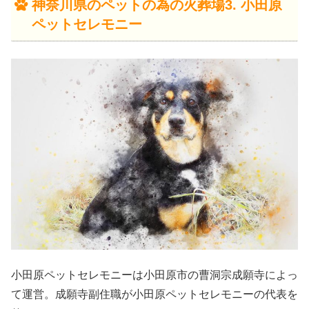
神奈川県のペットの為の火葬場3. 小田原
ペットセレモニー
小田原ペットセレモニーは小田原市の曹洞宗成願寺によっ
て運営。成願寺副住職が小田原ペットセレモニーの代表を