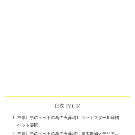
目次
神奈川県のペットの為の火葬場1. ペットマザー川崎橘
ペット霊園
神奈川県のペットの為の火葬場2. 厚木動物メモリアル