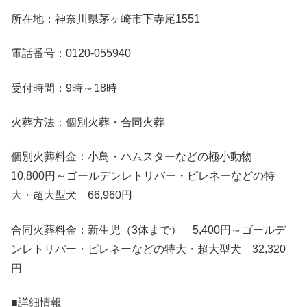
所在地：神奈川県茅ヶ崎市下寺尾1551
電話番号：0120-055940
受付時間：9時～18時
火葬方法：個別火葬・合同火葬
個別火葬料金：小鳥・ハムスターなどの極小動物
10,800円～ゴールデンレトリバー・ピレネーなどの特
大・超大型犬 66,960円
合同火葬料金：新生児（3体まで） 5,400円～ゴールデ
ンレトリバー・ピレネーなどの特大・超大型犬 32,320
円
■詳細情報