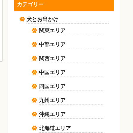
カテゴリー
犬とお出かけ
関東エリア
中部エリア
関西エリア
中国エリア
四国エリア
九州エリア
沖縄エリア
北海道エリア