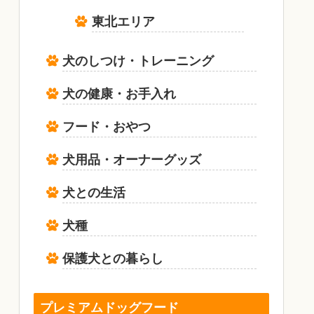
東北エリア
犬のしつけ・トレーニング
犬の健康・お手入れ
フード・おやつ
犬用品・オーナーグッズ
犬との生活
犬種
保護犬との暮らし
プレミアムドッグフード