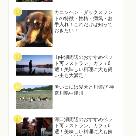
カニンヘン・ダックスフン
ドの特徴・性格・病気・お
手入れ！これだけは知って
おきたい！
山中湖周辺のおすすめペッ
ト可レストラン、カフェ6
選！美味しい料理に犬も飼
い主も大満足！
暑い日には愛犬と川遊び 神
奈川県中津川
河口湖周辺のおすすめペッ
ト可レストラン、カフェ6
選！美味しい料理に犬も飼