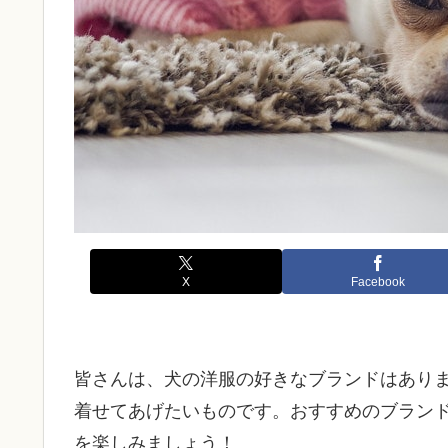
X
Facebook
皆さんは、犬の洋服の好きなブランドはあり
着せてあげたいものです。おすすめのブラン
を楽しみましょう！