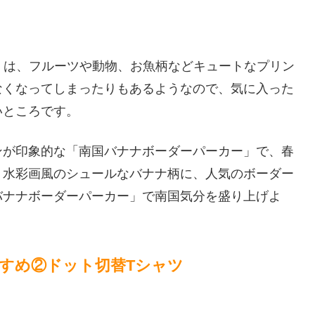
g」は、フルーツや動物、お魚柄などキュートなプリン
なくなってしまったりもあるようなので、気に入った
いところです。
ンが印象的な「南国バナナボーダーパーカー」で、春
。水彩画風のシュールなバナナ柄に、人気のボーダー
バナナボーダーパーカー」で南国気分を盛り上げよ
すすめ②ドット切替Tシャツ