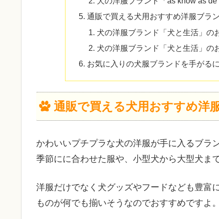
犬の洋服ブランド「as know as
通販で買える犬用おすすめ洋服ブランド
犬の洋服ブランド「犬と生活」の
犬の洋服ブランド「犬と生活」の
お気に入りの犬服ブランドを手がる
通販で買える犬用おすすめ洋服ブラ
かわいいプチプラな犬の洋服が手に入るブラン
季節にに合わせた服や、小型犬から大型犬ま
洋服だけでなく犬グッズやフードなども豊富に
ものが何でも揃いそうなのでおすすめですよ