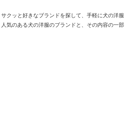
、サクッと好きなブランドを探して、手軽に犬の洋服
。人気のある犬の洋服のブランドと、その内容の一部