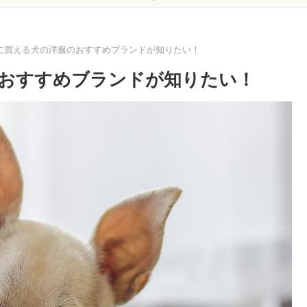
に買える犬の洋服のおすすめブランドが知りたい！
おすすめブランドが知りたい！