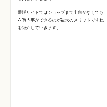
通販サイトではショップまで出向かなくても
を買う事ができるのが最大のメリットですね
を紹介していきます。