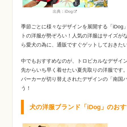
出典：
iDog
季節ごとに様々なデザインを展開する「iDo
トの洋服が勢ぞろい！人気の洋服はサイズが
ら愛犬の為に、通販ですぐゲットしておきた
中でもおすすめなのが、トロピカルなデザイ
先からいち早く着せたい夏先取りの洋服です
パーカーが切り替えされたデザインの「南国
う！
犬の洋服ブランド「iDog」のお