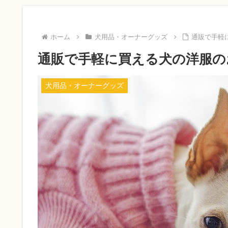
ホーム
犬用品・オーナーグッズ
通販で手軽
通販で手軽に買える犬の洋服の
犬用品・オーナーグッズ