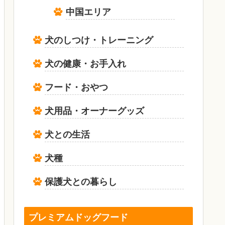
中国エリア
犬のしつけ・トレーニング
犬の健康・お手入れ
フード・おやつ
犬用品・オーナーグッズ
犬との生活
犬種
保護犬との暮らし
プレミアムドッグフード