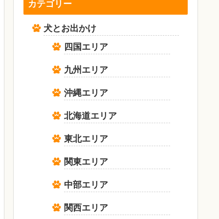
カテゴリー
犬とお出かけ
四国エリア
九州エリア
沖縄エリア
北海道エリア
東北エリア
関東エリア
中部エリア
関西エリア