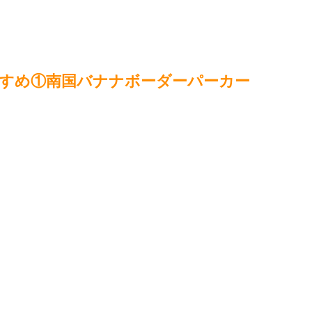
すすめ①南国バナナボーダーパーカー