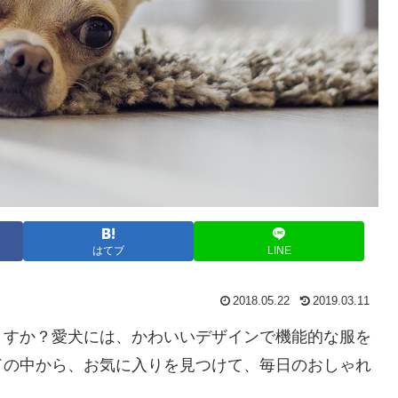
はてブ
LINE
2018.05.22
2019.03.11
ますか？愛犬には、かわいいデザインで機能的な服を
ドの中から、お気に入りを見つけて、毎日のおしゃれ