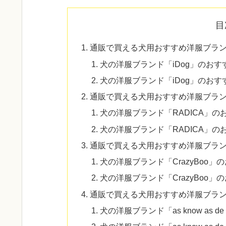
目
通販で買える犬用おすすめ洋服ブランド1
犬の洋服ブランド「iDog」のお
犬の洋服ブランド「iDog」のお
通販で買える犬用おすすめ洋服ブランド2
犬の洋服ブランド「RADICA」
犬の洋服ブランド「RADICA」のおす
通販で買える犬用おすすめ洋服ブランド3
犬の洋服ブランド「CrazyBoo」のおす
犬の洋服ブランド「CrazyBoo」のお
通販で買える犬用おすすめ洋服ブランド4. as
犬の洋服ブランド「as know as