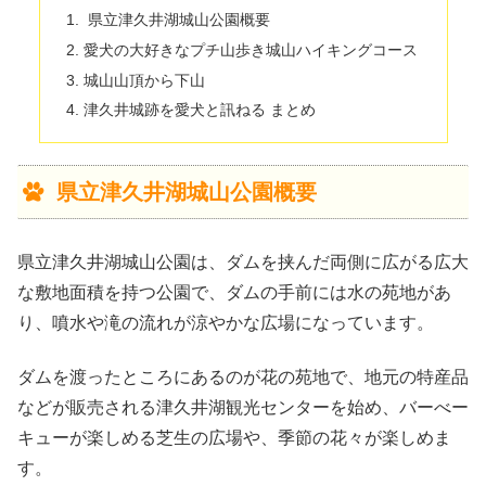
県立津久井湖城山公園概要
愛犬の大好きなプチ山歩き城山ハイキングコース
城山山頂から下山
津久井城跡を愛犬と訊ねる まとめ
県立津久井湖城山公園概要
県立津久井湖城山公園は、ダムを挟んだ両側に広がる広大
な敷地面積を持つ公園で、ダムの手前には水の苑地があ
り、噴水や滝の流れが涼やかな広場になっています。
ダムを渡ったところにあるのが花の苑地で、地元の特産品
などが販売される津久井湖観光センターを始め、バーべー
キューが楽しめる芝生の広場や、季節の花々が楽しめま
す。