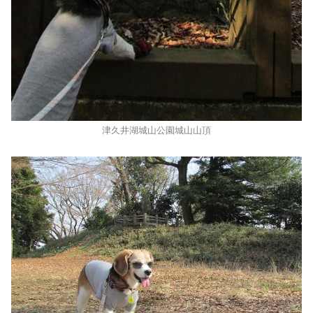
津久井湖城山公園城山山頂