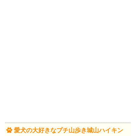
愛犬の大好きなプチ山歩き城山ハイキン