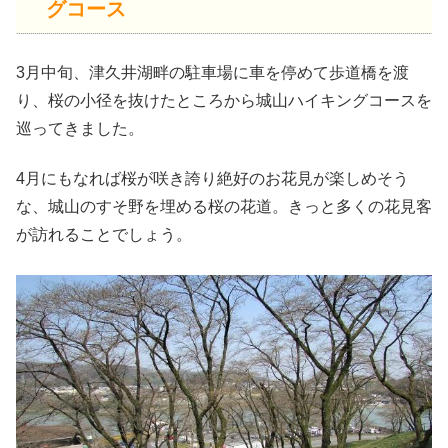
グコース
3月中旬、津久井湖畔の駐車場に車を停めて歩道橋を渡
り、桜の小径を抜けたところから城山ハイキングコースを
巡ってきました。
4月にもなれば桜が咲き誇り絶好のお花見が楽しめそう
な、城山のすそ野を埋める桜の花道。きっと多くの花見客
が訪れることでしょう。