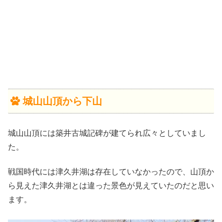
城山山頂から下山
城山山頂には築井古城記碑が建てられ広々としていまし
た。
戦国時代には津久井湖は存在していなかったので、山頂か
ら見えた津久井湖とは違った景色が見えていたのだと思い
ます。