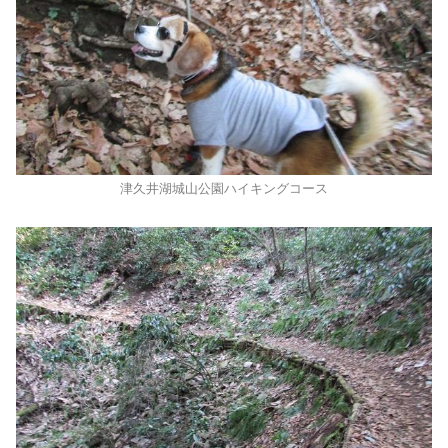
津久井湖城山公園ハイキングコース