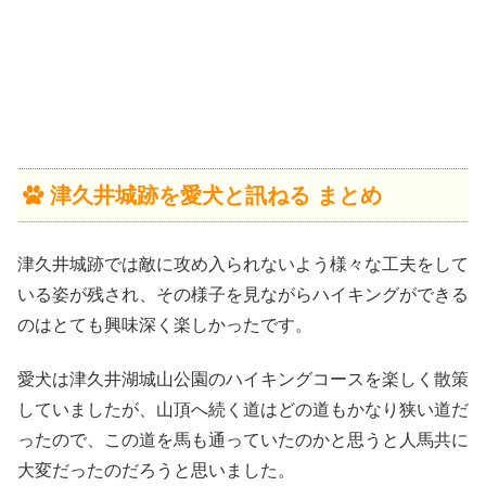
津久井城跡を愛犬と訊ねる まとめ
津久井城跡では敵に攻め入られないよう様々な工夫をして
いる姿が残され、その様子を見ながらハイキングができる
のはとても興味深く楽しかったです。
愛犬は津久井湖城山公園のハイキングコースを楽しく散策
していましたが、山頂へ続く道はどの道もかなり狭い道だ
ったので、この道を馬も通っていたのかと思うと人馬共に
大変だったのだろうと思いました。