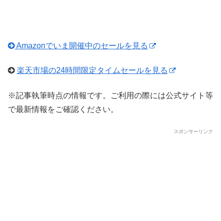
Amazonでいま開催中のセールを見る
楽天市場の24時間限定タイムセールを見る
※記事執筆時点の情報です。ご利用の際には公式サイト等
で最新情報をご確認ください。
スポンサーリンク