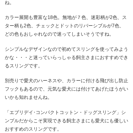
ね。
カラー展開も豊富な18色。無地が７色、迷彩柄が2色、ス
ター柄も2色、チェックとドットのリバーシブルが7色、
どの色もおしゃれなので迷ってしまいそうですね。
シンプルなデザインなので初めてスリングを使ってみよう
かな・・・と迷っていらっしゃる飼主さまにおすすめでき
るスリングです。
別売りで愛犬のハーネスや、カラーに付ける飛び出し防止
フックもあるので、元気な愛犬には付けてあげたほうがい
いかも知れませんね。
「エブリデイ･コンパクトコットン・ドッグスリング」シ
ンプルだからこそ実現できる飼主さまにも愛犬にも優しい
おすすめのスリングです。