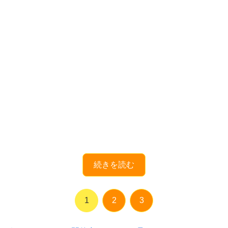
続きを読む
1
2
3