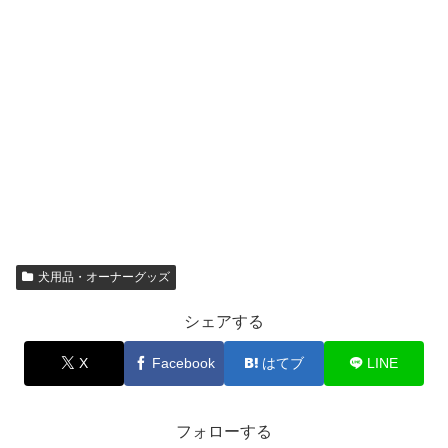
犬用品・オーナーグッズ
シェアする
X
Facebook
はてブ
LINE
フォローする