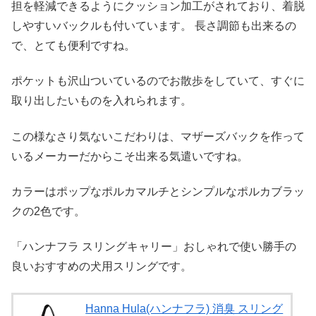
担を軽減できるようにクッション加工がされており、着脱
しやすいバックルも付いています。 長さ調節も出来るの
で、とても便利ですね。
ポケットも沢山ついているのでお散歩をしていて、すぐに
取り出したいものを入れられます。
この様なさり気ないこだわりは、マザーズバックを作って
いるメーカーだからこそ出来る気遣いですね。
カラーはポップなポルカマルチとシンプルなポルカブラッ
クの2色です。
「ハンナフラ スリングキャリー」おしゃれで使い勝手の
良いおすすめの犬用スリングです。
Hanna Hula(ハンナフラ) 消臭 スリング