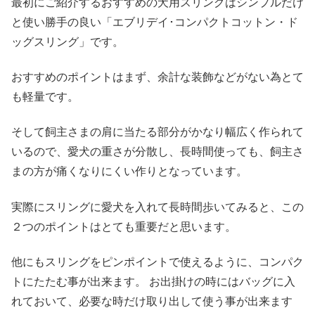
最初にご紹介するおすすめの犬用スリングはシンプルだけ
と使い勝手の良い「エブリデイ･コンパクトコットン・ド
ッグスリング」です。
おすすめのポイントはまず、余計な装飾などがない為とて
も軽量です。
そして飼主さまの肩に当たる部分がかなり幅広く作られて
いるので、愛犬の重さが分散し、長時間使っても、飼主さ
まの方が痛くなりにくい作りとなっています。
実際にスリングに愛犬を入れて長時間歩いてみると、この
２つのポイントはとても重要だと思います。
他にもスリングをピンポイントで使えるように、コンパク
トにたたむ事が出来ます。 お出掛けの時にはバッグに入
れておいて、必要な時だけ取り出して使う事が出来ます