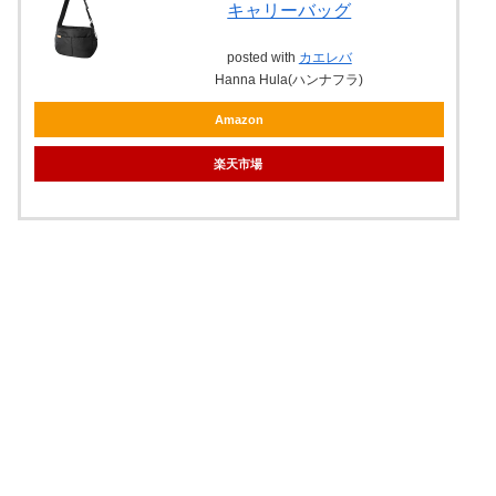
キャリーバッグ
posted with
カエレバ
Hanna Hula(ハンナフラ)
Amazon
楽天市場