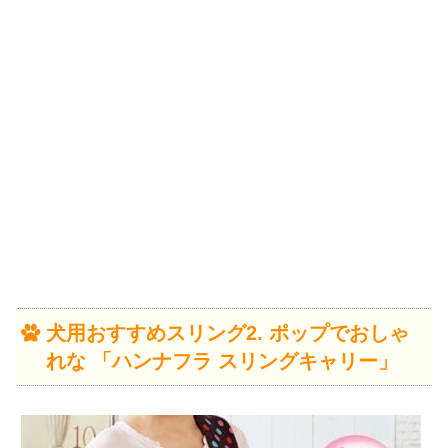
犬用おすすめスリング2. ポップでおしゃ
れな 「ハンナフラ スリングキャリー」