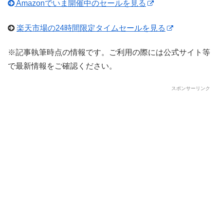
Amazonでいま開催中のセールを見る
楽天市場の24時間限定タイムセールを見る
※記事執筆時点の情報です。ご利用の際には公式サイト等
で最新情報をご確認ください。
スポンサーリンク