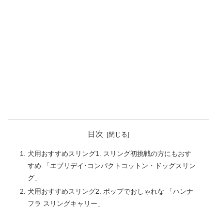
目次
犬用おすすめスリング1. スリング初挑戦の方にもおす
すめ 「エブリデイ･コンパクトコットン・ドッグスリン
グ」
犬用おすすめスリング2. ポップでおしゃれな 「ハンナ
フラ スリングキャリー」