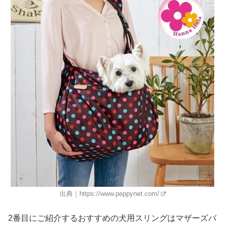
出典｜
https://www.peppynet.com/
2番目にご紹介するおすすめの犬用スリングはマザーズバ