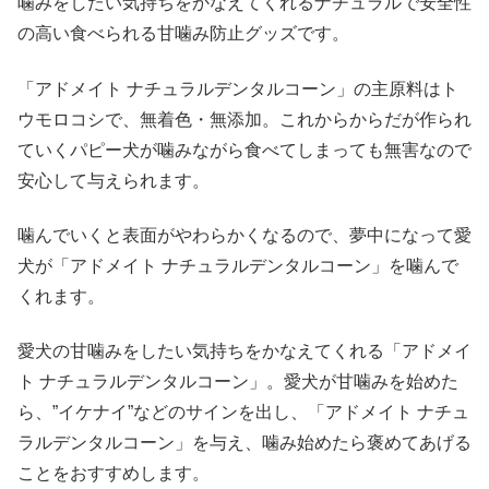
噛みをしたい気持ちをかなえてくれるナチュラルで安全性
の高い食べられる甘噛み防止グッズです。
「アドメイト ナチュラルデンタルコーン」の主原料はト
ウモロコシで、無着色・無添加。これからからだが作られ
ていくパピー犬が噛みながら食べてしまっても無害なので
安心して与えられます。
噛んでいくと表面がやわらかくなるので、夢中になって愛
犬が「アドメイト ナチュラルデンタルコーン」を噛んで
くれます。
愛犬の甘噛みをしたい気持ちをかなえてくれる「アドメイ
ト ナチュラルデンタルコーン」。愛犬が甘噛みを始めた
ら、”イケナイ”などのサインを出し、「アドメイト ナチュ
ラルデンタルコーン」を与え、噛み始めたら褒めてあげる
ことをおすすめします。