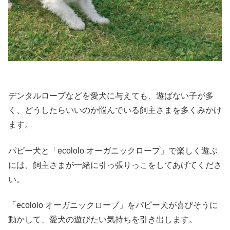
デンタルロープなどを愛犬に与えても、遊ばない子が多
く、どうしたらいいのか悩んでいる飼主さまを多くみかけ
ます。
パピー犬と「ecololo オーガニックロープ」で楽しく遊ぶ
には、飼主さまが一緒に引っ張りっこをしてあげてくださ
い。
「ecololo オーガニックロープ」をパピー犬が喜びそうに
動かして、愛犬の遊びたい気持ちを引き出します。