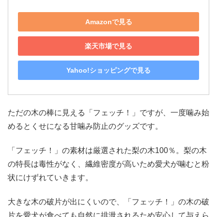
Amazonで見る
楽天市場で見る
Yahoo!ショッピングで見る
ただの木の棒に見える「フェッチ！」ですが、一度噛み始
めるとくせになる甘噛み防止のグッズです。
「フェッチ！」の素材は厳選された梨の木100％。梨の木
の特長は毒性がなく、繊維密度が高いため愛犬が噛むと粉
状にけずれていきます。
大きな木の破片が出にくいので、「フェッチ！」の木の破
片を愛犬が食べても自然に排泄されるため安心して与えら