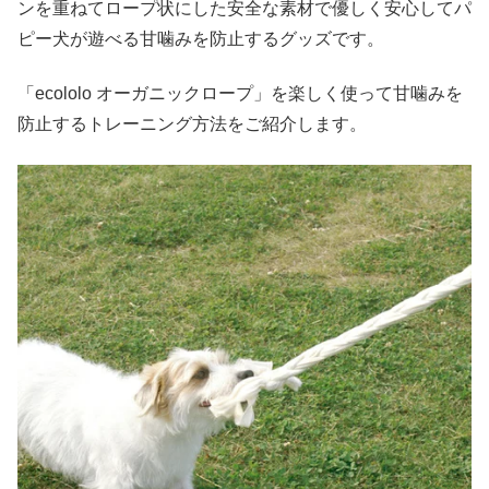
ンを重ねてロープ状にした安全な素材で優しく安心してパ
ピー犬が遊べる甘噛みを防止するグッズです。
「ecololo オーガニックロープ」を楽しく使って甘噛みを
防止するトレーニング方法をご紹介します。