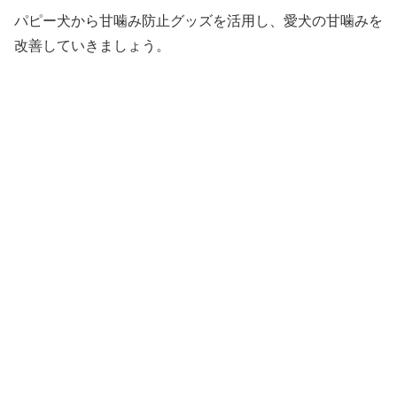
パピー犬から甘噛み防止グッズを活用し、愛犬の甘噛みを
改善していきましょう。