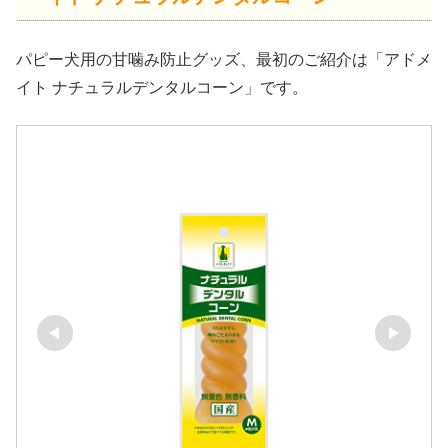
パピー犬用の甘噛み防止グッズ、最初のご紹介は「アドメ
イト ナチュラルデンタルコーン」です。