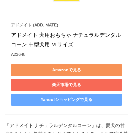
アドメイト (ADD. MATE)
アドメイト 犬用おもちゃ ナチュラルデンタル
コーン 中型犬用 M サイズ
A23648
Amazonで見る
楽天市場で見る
Yahoo!ショッピングで見る
「アドメイト ナチュラルデンタルコーン」は、愛犬の甘