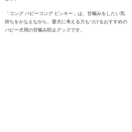
「コング パピーコング ビンキー」は、甘噛みをしたい気
持ちをかなえながら、愛犬に考える力もつけるおすすめの
パピー犬用の甘噛み防止グッズです。