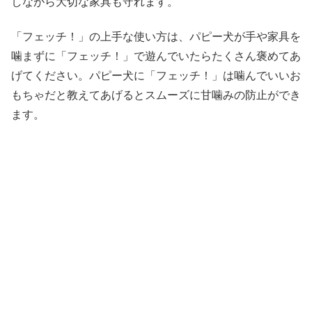
しながら大切な家具も守れます。
「フェッチ！」の上手な使い方は、パピー犬が手や家具を
噛まずに「フェッチ！」で遊んでいたらたくさん褒めてあ
げてください。パピー犬に「フェッチ！」は噛んでいいお
もちゃだと教えてあげるとスムーズに甘噛みの防止ができ
ます。