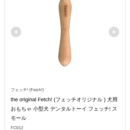
フェッチ! (Fetch!)
the original Fetch! (フェッチオリジナル ) 犬用
おもちゃ 小型犬 デンタルトーイ フェッチ! ス
モール
FC012