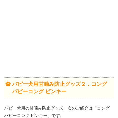
パピー犬用甘噛み防止グッズ２．コング
パピーコング ビンキー
パピー犬用の甘噛み防止グッズ、次のご紹介は「コング
パピーコング ビンキー」です。