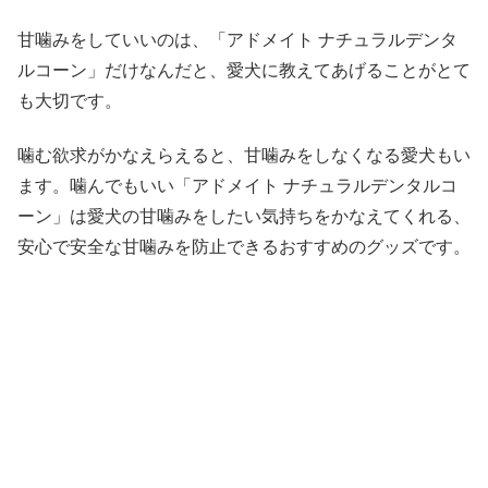
甘噛みをしていいのは、「アドメイト ナチュラルデンタ
ルコーン」だけなんだと、愛犬に教えてあげることがとて
も大切です。
噛む欲求がかなえらえると、甘噛みをしなくなる愛犬もい
ます。噛んでもいい「アドメイト ナチュラルデンタルコ
ーン」は愛犬の甘噛みをしたい気持ちをかなえてくれる、
安心で安全な甘噛みを防止できるおすすめのグッズです。