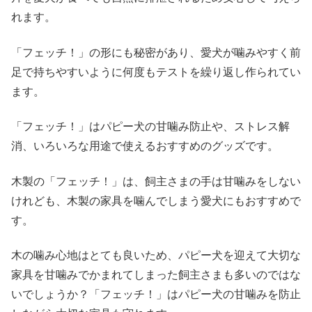
れます。
「フェッチ！」の形にも秘密があり、愛犬が噛みやすく前
足で持ちやすいように何度もテストを繰り返し作られてい
ます。
「フェッチ！」はパピー犬の甘噛み防止や、ストレス解
消、いろいろな用途で使えるおすすめのグッズです。
木製の「フェッチ！」は、飼主さまの手は甘噛みをしない
けれども、木製の家具を噛んでしまう愛犬にもおすすめで
す。
木の噛み心地はとても良いため、パピー犬を迎えて大切な
家具を甘噛みでかまれてしまった飼主さまも多いのではな
いでしょうか？「フェッチ！」はパピー犬の甘噛みを防止