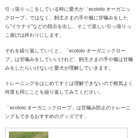
引っ張りっこをしている時に愛犬が「ecololo オーガニッ
クロープ」ではなく、飼主さまの手や服に甘噛みをした
ら”イケナイ”などの指示を出し、そこで楽しい引っ張りっ
こ遊びは終わりにします。
それを繰り返していくと、「ecololo オーガニックロー
プ」は甘噛みをしていいけれど、飼主さまの手や服は甘噛
みをしたらいけないと愛犬が理解していきます。
トレーニングをはじめてすぐは理解できないので根気よく
何度も同じことを繰り返してみてください。
「ecololo オーガニックロープ」は甘噛み防止のトレーニ
ングもできるおすすめのグッズです。