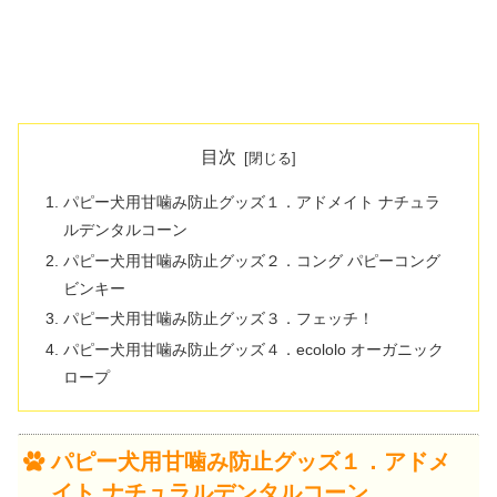
目次
パピー犬用甘噛み防止グッズ１．アドメイト ナチュラ
ルデンタルコーン
パピー犬用甘噛み防止グッズ２．コング パピーコング
ビンキー
パピー犬用甘噛み防止グッズ３．フェッチ！
パピー犬用甘噛み防止グッズ４．ecololo オーガニック
ロープ
パピー犬用甘噛み防止グッズ１．アドメ
イト ナチュラルデンタルコーン