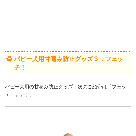
パピー犬用甘噛み防止グッズ３．フェッ
チ！
パピー犬用の甘噛み防止グッズ、次のご紹介は「フェッ
チ！」です。