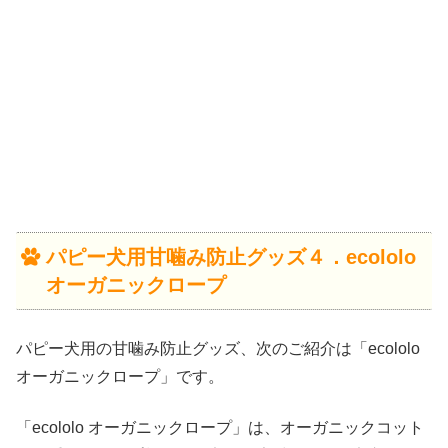
パピー犬用甘噛み防止グッズ４．ecololo
オーガニックロープ
パピー犬用の甘噛み防止グッズ、次のご紹介は「ecololo
オーガニックロープ」です。
「ecololo オーガニックロープ」は、オーガニックコット