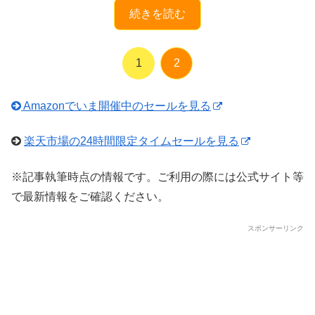
続きを読む
1
2
Amazonでいま開催中のセールを見る
楽天市場の24時間限定タイムセールを見る
※記事執筆時点の情報です。ご利用の際には公式サイト等
で最新情報をご確認ください。
スポンサーリンク