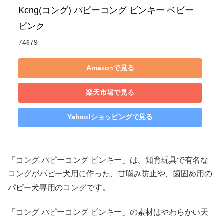
Kong(コング) パピーコング ビンキー ベビー
ピンク
74679
Amazonで見る
楽天市場で見る
Yahoo!ショッピングで見る
「コング パピーコング ビンキー」は、知育玩具で有名な
コングがパピー犬用に作った、甘噛み防止や、歯固め用の
パピー犬専用のコングです。
「コング パピーコング ビンキー」の素材はやわらかい天