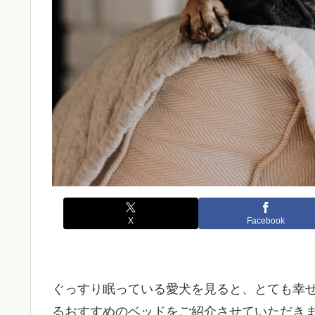
X
Facebook
ぐっすり眠っている愛犬を見ると、とても幸
るおすすめのベッドをご紹介させていただき