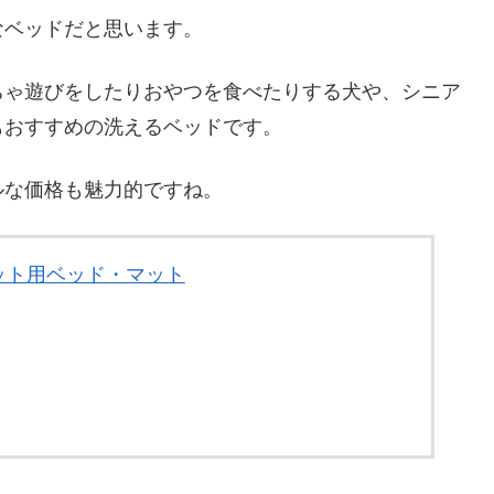
なベッドだと思います。
ちゃ遊びをしたりおやつを食べたりする犬や、シニア
もおすすめの洗えるベッドです。
ルな価格も魅力的ですね。
ペット用ベッド・マット