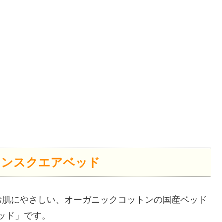
ットンスクエアベッド
お肌にやさしい、オーガニックコットンの国産ベッド
ベッド」です。