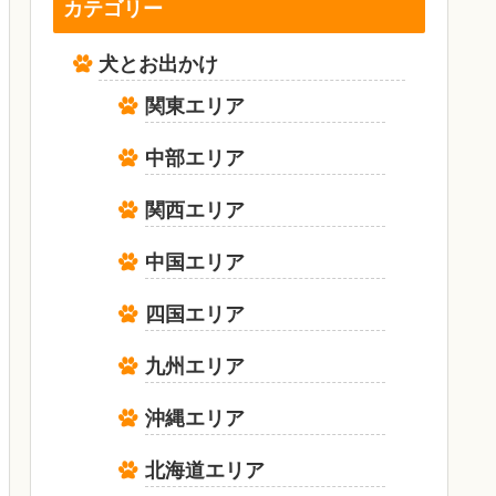
カテゴリー
犬とお出かけ
関東エリア
中部エリア
関西エリア
中国エリア
四国エリア
九州エリア
沖縄エリア
北海道エリア