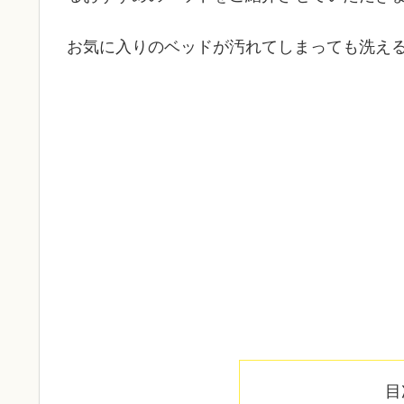
お気に入りのベッドが汚れてしまっても洗え
目