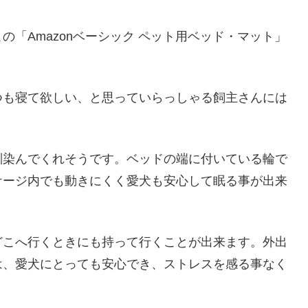
「Amazonベーシック ペット用ベッド・マット」
つも寝て欲しい、と思っていらっしゃる飼主さんには
馴染んでくれそうです。ベッドの端に付いている輪で
ケージ内でも動きにくく愛犬も安心して眠る事が出来
どこへ行くときにも持って行くことが出来ます。外出
は、愛犬にとっても安心でき、ストレスを感る事なく