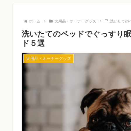
ホーム
犬用品・オーナーグッズ
洗いたての
洗いたてのベッドでぐっすり
ド５選
犬用品・オーナーグッズ