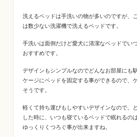
洗えるベッドは手洗いの物が多いのですが、この
は数少ない洗濯機で洗えるベッドです。
手洗いは面倒だけど愛犬に清潔なベッドでい
おすすめです。
デザインもシンプルなのでどんなお部屋にも
ケージにベッドを固定する事ができるので、
そうです。
軽くて持ち運びもしやすいデザインなので、
した時に、いつも寝ているベッドで眠れるの
ゆっくりくつろぐ事が出来ますね。