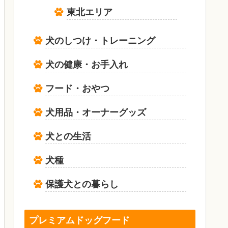
東北エリア
犬のしつけ・トレーニング
犬の健康・お手入れ
フード・おやつ
犬用品・オーナーグッズ
犬との生活
犬種
保護犬との暮らし
プレミアムドッグフード