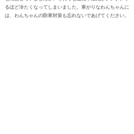
るほど冷たくなってしまいました。寒がりなわんちゃんに
は、わんちゃんの防寒対策も忘れないであげてください。