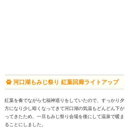
河口湖もみじ祭り 紅葉回廊ライトアップ
紅葉を奏でながら七福神巡りをしていたので、すっかり夕
方になり少し暗くなってきて河口湖の気温もどんどん下が
ってきたため、一旦もみじ祭り会場を後にして温泉で暖ま
ることにしました。