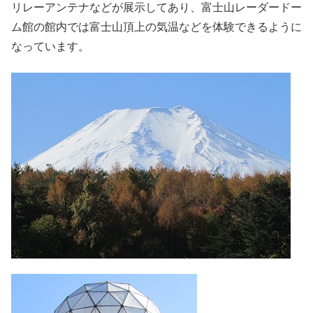
リレーアンテナなどが展示してあり、富士山レーダードー
ム館の館内では富士山頂上の気温などを体験できるように
なっています。