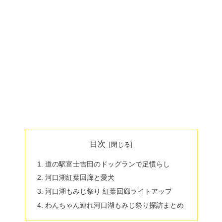
目次
道の駅富士吉田のドッグランで足慣らし
河口湖紅葉回廊と愛犬
河口湖もみじ祭り 紅葉回廊ライトアップ
わんちゃん連れ河口湖もみじ祭り探訪まとめ