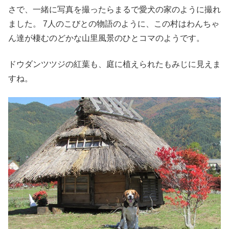
さで、一緒に写真を撮ったらまるで愛犬の家のように撮れ
ました。 7人のこびとの物語のように、この村はわんちゃ
ん達が棲むのどかな山里風景のひとコマのようです。
ドウダンツツジの紅葉も、庭に植えられたもみじに見えま
すね。