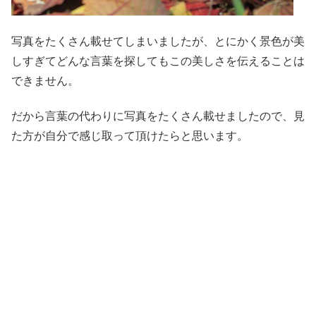
写真をたくさん載せてしまいましたが、とにかく景色が美
しすぎてどんな言葉を探してもこの美しさを伝えることは
できません。
だから言葉の代わりに写真をたくさん載せましたので、見
た方が自分で感じ取って頂けたらと思います。