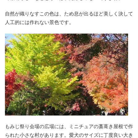
自然が織りなすこの色は、ため息が出るほど美しく決して
人工的には作れない景色です。
もみじ祭り会場の広場には、ミニチュアの藁葺き屋根で作
られた小さな村があります。愛犬のサイズに丁度良い大き