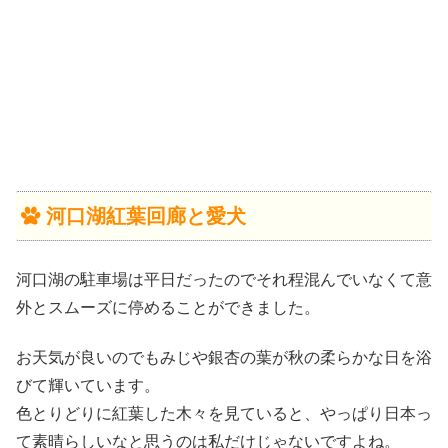
河口湖紅葉回廊と愛犬
河口湖の駐車場は平日だったのでそれ程混んでいなくて意
外とスムーズに停めることができました。
お天気が良いのでもみじや銀杏の葉が秋の柔らかな日を浴
びて輝いています。
色とりどりに紅葉した木々を見ていると、やっぱり日本っ
て素晴らしいなと思うのは私だけじゃないですよね。