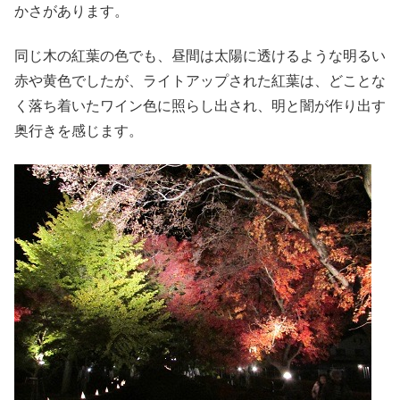
かさがあります。
同じ木の紅葉の色でも、昼間は太陽に透けるような明るい
赤や黄色でしたが、ライトアップされた紅葉は、どことな
く落ち着いたワイン色に照らし出され、明と闇が作り出す
奥行きを感じます。