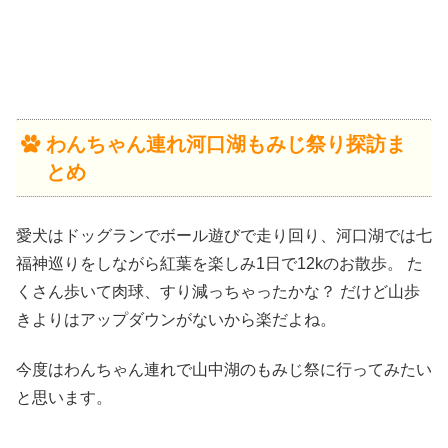
わんちゃん連れ河口湖もみじ祭り探訪ま
とめ
愛犬はドッグランでボール遊びで走り回り、河口湖では七
福神巡りをしながら紅葉を楽しみ1日で12kのお散歩。 た
くさん歩いて肉球、すり減っちゃったかな？ だけど山歩
きよりはアップダウンがないから楽だよね。
今度はわんちゃん連れで山中湖のもみじ祭に行ってみたい
と思います。