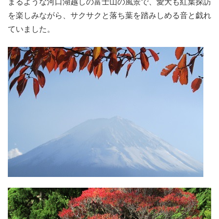
まるような河口湖越しの富士山の風景で、愛犬も紅葉探訪
を楽しみながら、サクサクと落ち葉を踏みしめる音と戯れ
ていました。