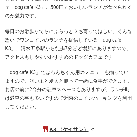
ェ「dog cafe K3」。500円でおいしいランチが食べられる
のが魅力です。
毎日のお散歩がてらにふらっと立ち寄ってほしい、そんな
想いでワンコインのランチを提供している「dog cafe
K3」。清水五条駅から徒歩7分ほど場所にありますので、
アクセスもしやすいおすすめのドッグカフェです。
「dog cafe K3」ではわんちゃん用のメニューも揃ってい
ますので、飼い主と愛犬と揃って一緒に食事ができます。
お店の前に2台分の駐車スペースもありますが、ランチ時
は満車の事も多いですので近隣のコインパーキングを利用
してください。
K3 （ケイサン）