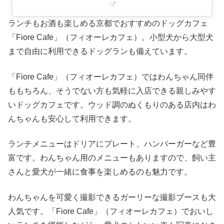
ランチもお酒も楽しめる京都でおすすめのドッグカフェ
「Fiore Cafe」（フィオーレカフェ）。小型犬から大型犬
まで自由に利用できるドッグランも備えています。
「Fiore Cafe」（フィオーレカフェ）ではわんちゃん同伴
ももちろん、そうでない方も気軽に入店できる親しみやす
いドッグカフェです。ウッド調のぬくもりのある店内はわ
んちゃんも安心して利用できます。
ランチメニューはドリアにプレート、ハンバーガーなど豊
富です。わんちゃん用のメニューもありますので、飼い主
さんと愛犬が一緒に食事を楽しめるのも魅力です。
わんちゃんを可愛く撮影できるガーリーな撮影ブースも大
人気です。「Fiore Cafe」（フィオーレカフェ）でおいし