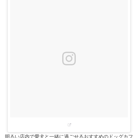
明るい店内で愛犬と一緒に過ごせるおすすめのドッグカフ