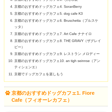
京都のおすすめドッグカフェ4. SoranBerry
京都のおすすめドッグカフェ5. dog cafe K3
京都のおすすめドッグカフェ6. Bruschetta（ブルスケ
ッタ）
京都のおすすめドッグカフェ7. Art Cafe ナナイロ
京都のおすすめドッグカフェ8. THE GRAVY（ザグレイ
ビー）
京都のおすすめドッグカフェ9. レストラン メロディー
京都のおすすめドッグカフェ10. an tigh seinnse（アン
ティシェンエ）
京都でドッグカフェを楽しもう
京都のおすすめドッグカフェ1. Fiore
Cafe（フィオーレカフェ）