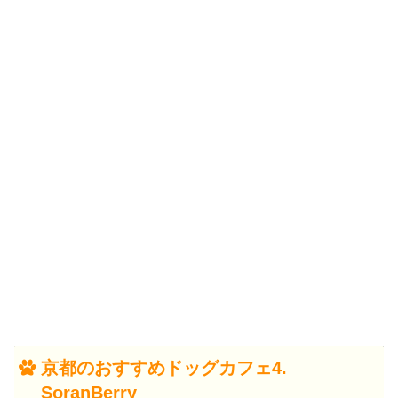
京都のおすすめドッグカフェ4.
SoranBerry