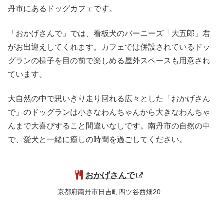
丹市にあるドッグカフェです。
「おかげさんで」では、看板犬のバーニーズ「大五郎」君
がお出迎えしてくれます。カフェでは併設されているドッ
グランの様子を目の前で楽しめる屋外スペースも用意され
ています。
大自然の中で思いきり走り回れる広々とした「おかげさん
で」のドッグランは小さなわんちゃんから大きなわんちゃ
んまで大喜びすること間違いなしです。南丹市の自然の中
で、愛犬と一緒に癒しの時間を過ごしてください。
おかげさんで
京都府南丹市日吉町四ツ谷西畑20