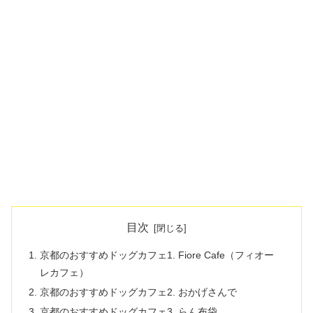
目次
京都のおすすめドッグカフェ1. Fiore Cafe（フィオー
レカフェ）
京都のおすすめドッグカフェ2. おかげさんで
京都のおすすめドッグカフェ3. らん布袋