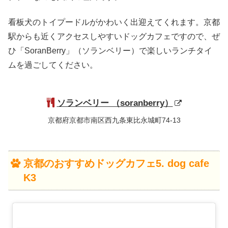
看板犬のトイプードルがかわいく出迎えてくれます。京都
駅からも近くアクセスしやすいドッグカフェですので、ぜ
ひ「SoranBerry」（ソランベリー）で楽しいランチタイ
ムを過ごしてください。
ソランベリー （soranberry）
京都府京都市南区西九条東比永城町74-13
京都のおすすめドッグカフェ5. dog cafe
K3