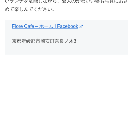
いランチを堪能しながら、愛犬のかわいい姿も写真におさ
めて楽しんでください。
Fiore Cafe – ホーム | Facebook
京都府綾部市岡安町奈良ノ木3