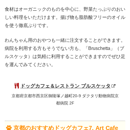
食材はオーガニックのものを中心に、野菜たっぷりのおい
しい料理をいただけます。揚げ物も脂肪酸フリーのオイル
を使う徹底ぶりです。
わんちゃん用のおやつも一緒に注文することができます。
病院を利用する方もそうでない方も、「Bruschetta」（ブ
ルスケッタ）は気軽に利用することができますのでぜひ足
を運んでみてください。
ドッグカフェ＆レストラン ブルスケッタ
京都府京都市西京区御陵塚ノ越町20-9 ダクタリ動物病院京
都病院 2F
京都のおすすめドッグカフェ7. Art Cafe