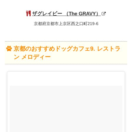
ザグレイビー （The GRAVY）
京都府京都市上京区西之口町219-6
京都のおすすめドッグカフェ9. レストラ
ン メロディー