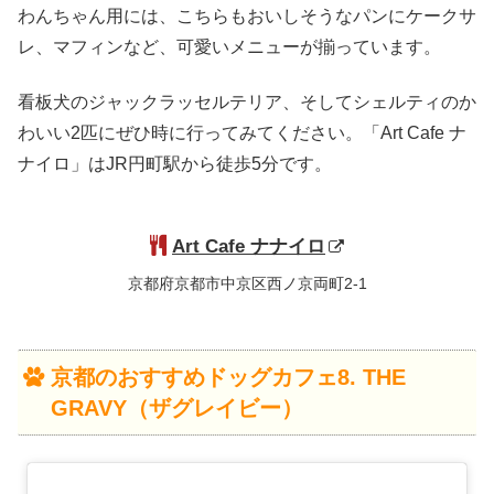
わんちゃん用には、こちらもおいしそうなパンにケークサ
レ、マフィンなど、可愛いメニューが揃っています。
看板犬のジャックラッセルテリア、そしてシェルティのか
わいい2匹にぜひ時に行ってみてください。「Art Cafe ナ
ナイロ」はJR円町駅から徒歩5分です。
Art Cafe ナナイロ
京都府京都市中京区西ノ京両町2-1
京都のおすすめドッグカフェ8. THE
GRAVY（ザグレイビー）