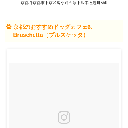
京都府京都市下京区富小路五条下ル本塩竈町559
京都のおすすめドッグカフェ6.
Bruschetta（ブルスケッタ）