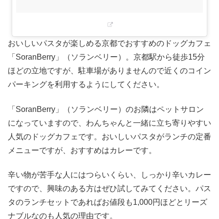
おいしいパスタが楽しめる京都でおすすめのドッグカフェ
「SoranBerry」（ソランベリー）。京都駅から徒歩15分
ほどの立地ですが、駐車場がありませんので近くのコイン
パーキングを利用するようにしてください。
「SoranBerry」（ソランベリー）のお隣はペットサロン
になっていますので、わんちゃんと一緒に立ち寄りやすい
人気のドッグカフェです。おいしいパスタがランチの定番
メニューですが、おすすめはカレーです。
辛い物が苦手な人にはつらいくらい、しっかり辛いカレー
ですので、興味のある方はぜひ試してみてください。パス
タのランチセットであればお値段も1,000円ほどとリーズ
ナブルなのも人気の理由です。