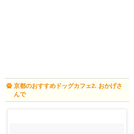
京都のおすすめドッグカフェ2. おかげさ
んで