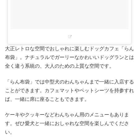
大正レトロな空間でおしゃれに楽しむドッグカフェ「らん
布袋」。ナチュラルでガーリーなかわいいドッグランとは
全く違う系統の、大人のための上質な空間です。
「らん布袋」では中型犬のわんちゃんまで一緒に入店する
ことができます。カフェマットやペットシーツを持参すれ
ば、一緒に席に座ることもできます。
ケーキやクッキーなどわんちゃん用のメニューもありま
す。ぜひ愛犬と一緒におしゃれな空間を楽しんでくださ
い。