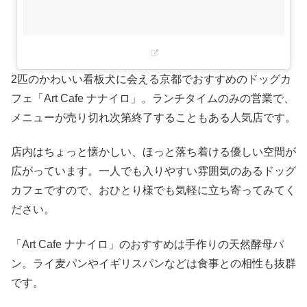
2匹のかわいい看板犬に会える京都でおすすめのドッグカ
フェ「Art Cafe ナナイロ」。ランチタイムのみの営業で、
メニューが売り切れ次第終了することもある人気店です。
店内はちょっと懐かしい、ほっと落ち着ける優しい空間が
広がっています。一人でも入りやすい雰囲気のあるドッグ
カフェですので、おひとり様でも気軽に立ち寄ってみてく
ださい。
「Art Cafe ナナイロ」のおすすめは手作りの天然酵母パ
ン。ライ麦パンやイギリスパンなどは食事との相性も抜群
です。