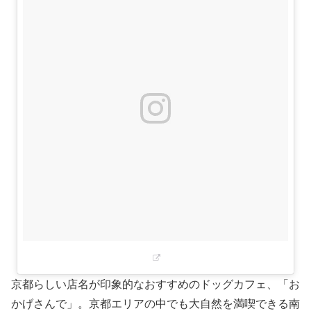
京都らしい店名が印象的なおすすめのドッグカフェ、「お
かげさんで」。京都エリアの中でも大自然を満喫できる南