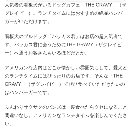
人気者の看板犬がいるドッグカフェ「THE GRAVY」（ザ
グレイビー）。ランチタイムにはおすすめの絶品ハンバー
ガーがいただけます。
看板犬のブルドッグ「バッカス君」はお店の超人気者で
す。バッカス君に会うためにTHE GRAVY（ザグレイビ
ー）へ通うお客さんもいるほどだとか。
アメリカンな店内はどこか懐かしい雰囲気もして、愛犬と
のランチタイムにはぴったりのお店です。そんな「THE
GRAVY」（ザグレイビー）でぜひ食べていただきたいの
はハンバーガーです。
ふんわりサクサクのバンズは一度食べたらクセになること
間違いなし。アメリカンなランチタイムを楽しんでくださ
い。