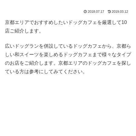
2018.07.17
2019.03.12
京都エリアでおすすめしたいドッグカフェを厳選して10
店ご紹介します。
広いドッグランを併設しているドッグカフェから、京都ら
しい和スイーツを楽しめるドッグカフェまで様々なタイプ
のお店をご紹介します。京都エリアのドッグカフェを探し
ている方は参考にしてみてください。