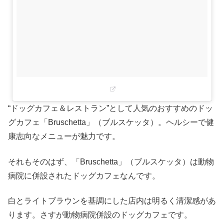
“ドッグカフェ＆レストラン”として人気のおすすめのドッ
グカフェ「Bruschetta」（ブルスケッタ）。ヘルシーで健
康志向なメニューが魅力です。
それもそのはず、「Bruschetta」（ブルスケッタ）は動物
病院に併設されたドッグカフェなんです。
白とライトブラウンを基調にした店内は明るく清潔感があ
ります。さすが動物病院併設のドッグカフェです。