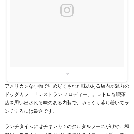
アメリカンな小物で埋め尽くされた味のある店内が魅力の
ドッグカフェ「レストラン メロディー」。レトロな喫茶
店を思い出される味のある内装で、ゆっくり落ち着いてラ
ンチするには最適です。
ランチタイムにはチキンカツのタルタルソースがけや、和