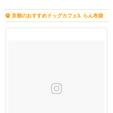
京都のおすすめドッグカフェ3. らん布袋