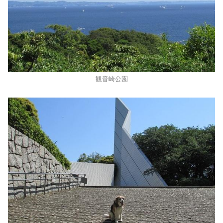
観音崎公園