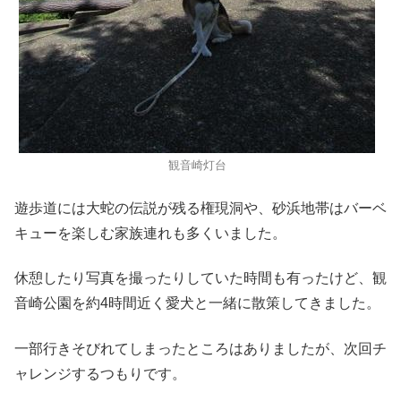
観音崎灯台
遊歩道には大蛇の伝説が残る権現洞や、砂浜地帯はバーベ
キューを楽しむ家族連れも多くいました。
休憩したり写真を撮ったりしていた時間も有ったけど、観
音崎公園を約4時間近く愛犬と一緒に散策してきました。
一部行きそびれてしまったところはありましたが、次回チ
ャレンジするつもりです。