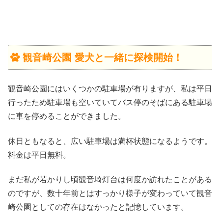
観音崎公園 愛犬と一緒に探検開始！
観音崎公園にはいくつかの駐車場が有りますが、私は平日
行ったため駐車場も空いていてバス停のそばにある駐車場
に車を停めることができました。
休日ともなると、広い駐車場は満杯状態になるようです。
料金は平日無料。
まだ私が若かりし頃観音埼灯台は何度か訪れたことがある
のですが、数十年前とはすっかり様子が変わっていて観音
崎公園としての存在はなかったと記憶しています。