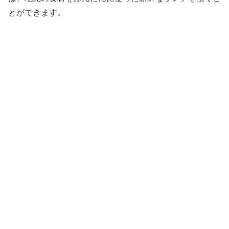
とができます。