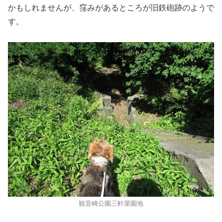
かもしれませんが、窪みがあるところが旧鉄砲跡のようで
す。
観音崎公園三軒屋園地