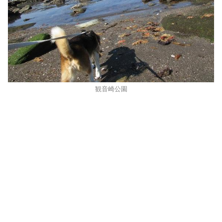
観音崎公園