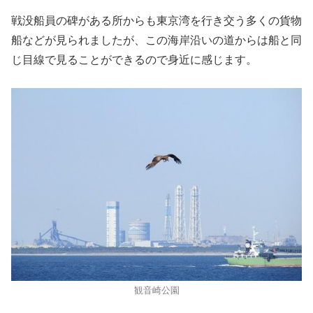
戦没船員の碑がある所からも東京湾を行き交う多くの貨物
船などが見られましたが、この海岸沿いの道からは船と同
じ目線で見ることができるので身近に感じます。
観音崎公園