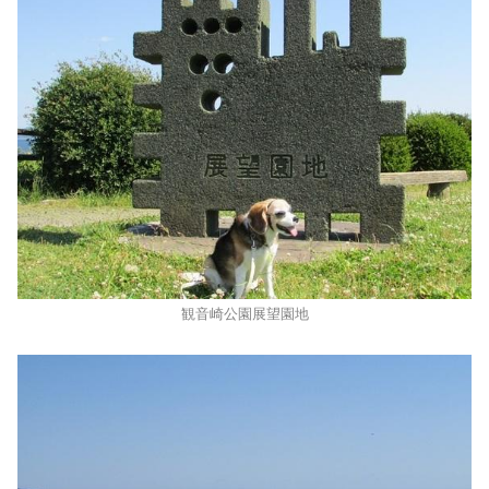
観音崎公園展望園地