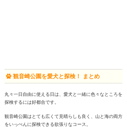
観音崎公園を愛犬と探検！ まとめ
丸々一日自由に使える日は、愛犬と一緒に色々なところを
探検するには好都合です。
観音崎公園はとても広くて見晴らしも良く、山と海の両方
をいっぺんに探検できる欲張りなコース。