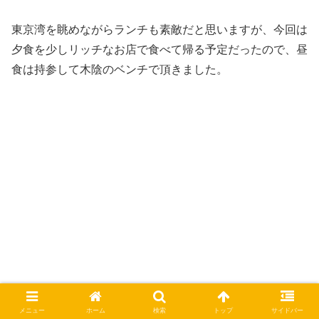
東京湾を眺めながらランチも素敵だと思いますが、今回は
夕食を少しリッチなお店で食べて帰る予定だったので、昼
食は持参して木陰のベンチで頂きました。
メニュー
ホーム
検索
トップ
サイドバー