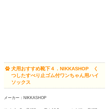
犬用おすすめ靴下４．NIKKASHOP く
つしたすべり止ゴム付ワンちゃん用ハイ
ソックス
メーカー：NIKKASHOP