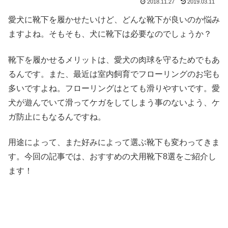
2018.11.27
2019.03.11
愛犬に靴下を履かせたいけど、どんな靴下が良いのか悩み
ますよね。そもそも、犬に靴下は必要なのでしょうか？
靴下を履かせるメリットは、愛犬の肉球を守るためでもあ
るんです。また、最近は室内飼育でフローリングのお宅も
多いですよね。フローリングはとても滑りやすいです。愛
犬が遊んでいて滑ってケガをしてしまう事のないよう、ケ
ガ防止にもなるんですね。
用途によって、また好みによって選ぶ靴下も変わってきま
す。今回の記事では、おすすめの犬用靴下8選をご紹介し
ます！