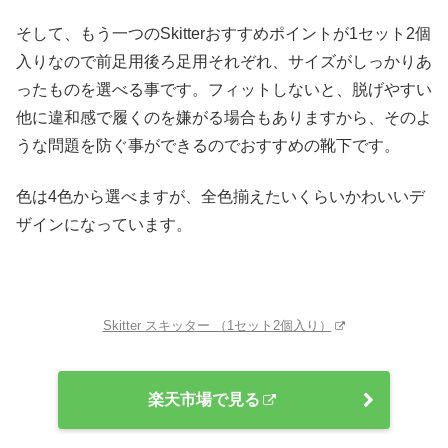
そして、もう一つのSkitterおすすめポイントが1セット2個
入りなので前足用後ろ足用それぞれ、サイズがしっかりあ
ったものを選べる事です。フィットしないと、脱げやすい
他に違和感で履くのを嫌がる場合もありますから、そのよ
うな問題を防ぐ事ができるのでおすすめの靴下です。
色は4色から選べますが、全色揃えたいくらいかわいいデ
ザインになっています。
Skitter スキッター （1セット2個入り）
楽天市場で見る