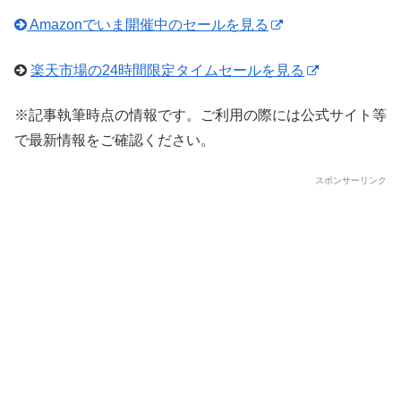
Amazonでいま開催中のセールを見る
楽天市場の24時間限定タイムセールを見る
※記事執筆時点の情報です。ご利用の際には公式サイト等
で最新情報をご確認ください。
スポンサーリンク