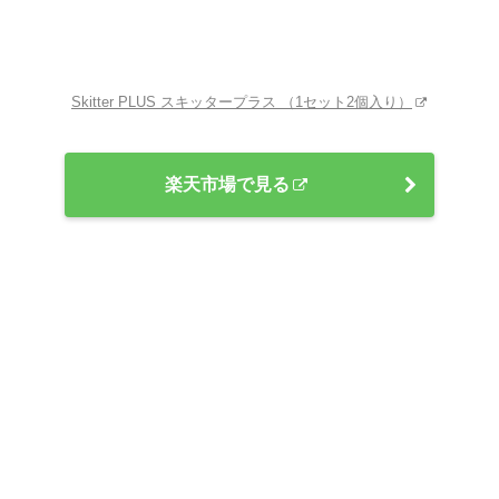
Skitter PLUS スキッタープラス （1セット2個入り）
楽天市場で見る