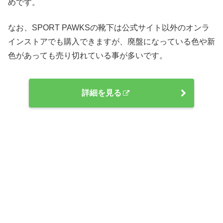
めです。
なお、SPORT PAWKSの靴下は公式サイト以外のオンラ
インストアでも購入できますが、廃盤になっている色や新
色があっても売り切れている事が多いです。
詳細を見る