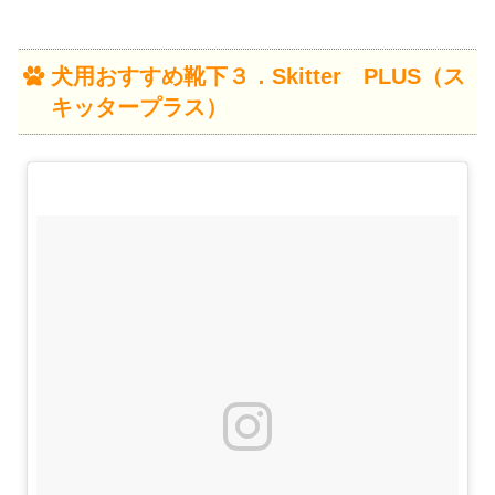
犬用おすすめ靴下３．Skitter PLUS（ス
キッタープラス）