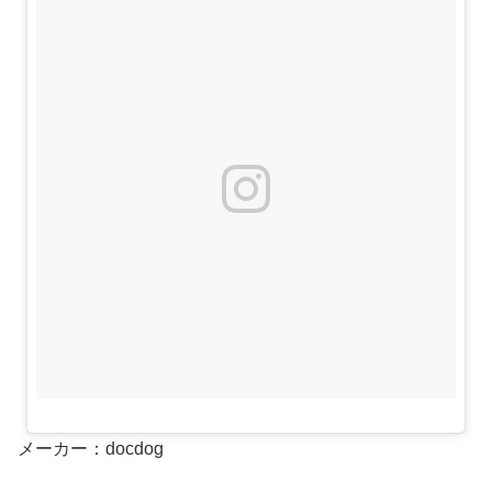
メーカー：docdog