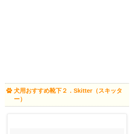
犬用おすすめ靴下２．Skitter（スキッタ
ー）