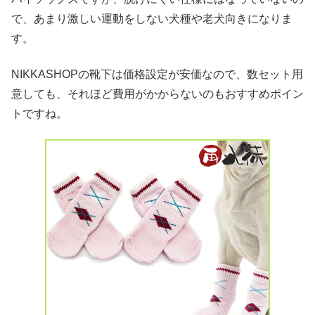
で、あまり激しい運動をしない犬種や老犬向きになりま
す。
NIKKASHOPの靴下は価格設定が安価なので、数セット用
意しても、それほど費用がかからないのもおすすめポイン
トですね。