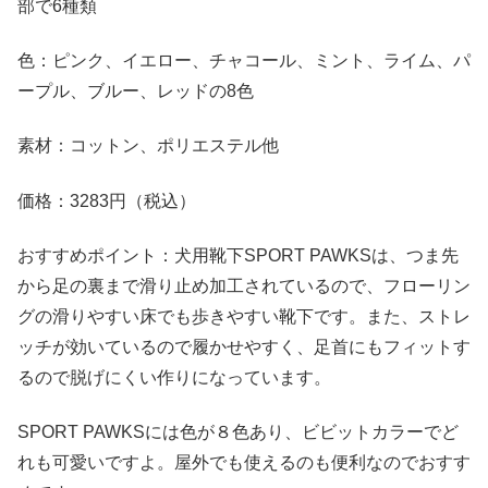
部で6種類
色：ピンク、イエロー、チャコール、ミント、ライム、パ
ープル、ブルー、レッドの8色
素材：コットン、ポリエステル他
価格：3283円（税込）
おすすめポイント：犬用靴下SPORT PAWKSは、つま先
から足の裏まで滑り止め加工されているので、フローリン
グの滑りやすい床でも歩きやすい靴下です。また、ストレ
ッチが効いているので履かせやすく、足首にもフィットす
るので脱げにくい作りになっています。
SPORT PAWKSには色が８色あり、ビビットカラーでど
れも可愛いですよ。屋外でも使えるのも便利なのでおすす