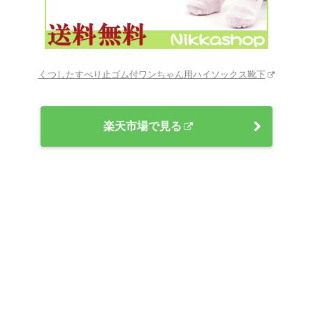
くつしたすべり止ゴム付ワンちゃん用ハイソックス靴下
楽天市場で見る