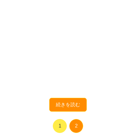
続きを読む
1
2