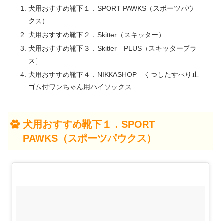
犬用おすすめ靴下１．SPORT PAWKS（スポーツパウ
クス）
犬用おすすめ靴下２．Skitter（スキッター）
犬用おすすめ靴下３．Skitter PLUS（スキッタープラ
ス）
犬用おすすめ靴下４．NIKKASHOP くつしたすべり止
ゴム付ワンちゃん用ハイソックス
犬用おすすめ靴下１．SPORT
PAWKS（スポーツパウクス）