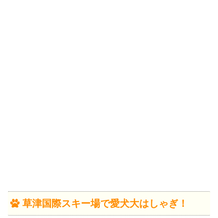
草津国際スキー場で愛犬大はしゃぎ！