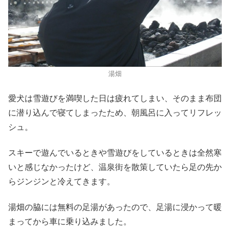
湯畑
愛犬は雪遊びを満喫した日は疲れてしまい、そのまま布団
に潜り込んで寝てしまったため、朝風呂に入ってリフレッ
シュ。
スキーで遊んでいるときや雪遊びをしているときは全然寒
いと感じなかったけど、温泉街を散策していたら足の先か
らジンジンと冷えてきます。
湯畑の脇には無料の足湯があったので、足湯に浸かって暖
まってから車に乗り込みました。