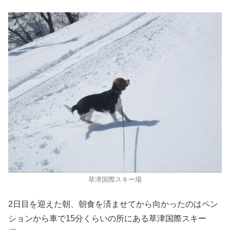
草津国際スキー場
2日目を迎えた朝、朝食を済ませてから向かったのはペン
ションから車で15分くらいの所にある草津国際スキー