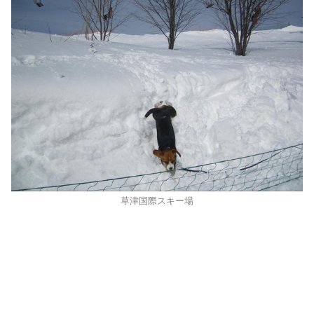
草津国際スキー場