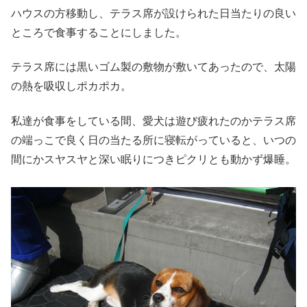
ハウスの方移動し、テラス席が設けられた日当たりの良い
ところで食事することにしました。
テラス席には黒いゴム製の敷物が敷いてあったので、太陽
の熱を吸収しポカポカ。
私達が食事をしている間、愛犬は遊び疲れたのかテラス席
の端っこで良く日の当たる所に寝転がっていると、いつの
間にかスヤスヤと深い眠りにつきピクリとも動かず爆睡。