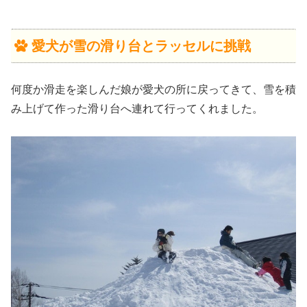
愛犬が雪の滑り台とラッセルに挑戦
何度か滑走を楽しんだ娘が愛犬の所に戻ってきて、雪を積
み上げて作った滑り台へ連れて行ってくれました。