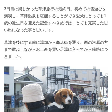
3日目は楽しかった草津旅行の最終日。初めての雪遊びを
満喫し、草津温泉も堪能することができ愛犬にとっても1
歳の誕生日を迎えた記念すべき旅行は、とても充実した思
い出になった事と思います。
草津を後にする前に湯畑から商店街を通り、西の河原の方
まで散歩しながらお土産を買い足湯に入ってから帰路につ
きました。