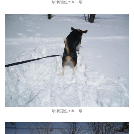
草津国際スキー場
草津国際スキー場