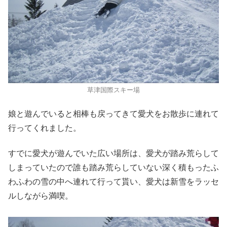
草津国際スキー場
娘と遊んでいると相棒も戻ってきて愛犬をお散歩に連れて
行ってくれました。
すでに愛犬が遊んでいた広い場所は、愛犬が踏み荒らして
しまっていたので誰も踏み荒らしていない深く積もったふ
わふわの雪の中へ連れて行って貰い、愛犬は新雪をラッセ
ルしながら満喫。