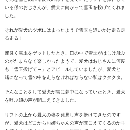
いる係のおじさんが、愛犬に向かって雪玉を投げてくれま
した。
それが愛犬のツボにはまったようで雪玉を追いかけ走る走
る走る！
運良く雪玉をゲットしたとき、口の中で雪玉がはじけ飛ぶ
のがたまらなく楽しかったようで、愛犬はおじさんに何度
も「雪玉投げて～」とアピールしていましたが、愛犬と一
緒になって雪の中を走らなければならない私はクタクタ。
そんなことをして愛犬が雪に夢中になっていたとき、愛犬
を呼ぶ娘の声が聞こえてきました。
リフトの上から愛犬の姿を発見し声を掛けてきたのです
が、愛犬はどこからお姉ちゃんの声が聞こえてくるのか耳