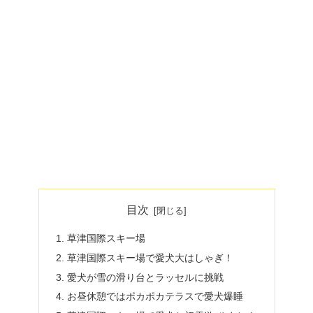
目次
草津国際スキー場
草津国際スキー場で愛犬大はしゃぎ！
愛犬が雪の滑り台とラッセルに挑戦
お昼休憩ではポカポカテラスで愛犬爆睡