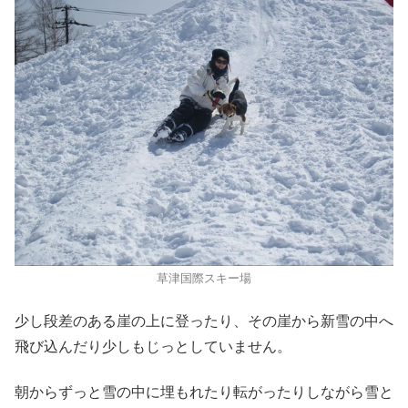
草津国際スキー場
少し段差のある崖の上に登ったり、その崖から新雪の中へ
飛び込んだり少しもじっとしていません。
朝からずっと雪の中に埋もれたり転がったりしながら雪と