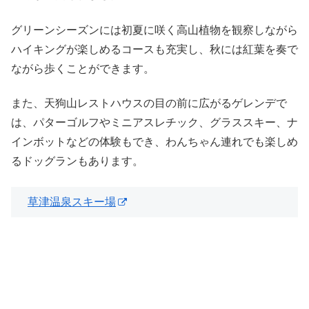
グリーンシーズンには初夏に咲く高山植物を観察しながら
ハイキングが楽しめるコースも充実し、秋には紅葉を奏で
ながら歩くことができます。
また、天狗山レストハウスの目の前に広がるゲレンデで
は、パターゴルフやミニアスレチック、グラススキー、ナ
インボットなどの体験もでき、わんちゃん連れでも楽しめ
るドッグランもあります。
草津温泉スキー場