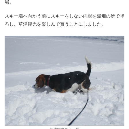
場。
スキー場へ向かう前にスキーをしない両親を湯畑の所で降
ろし、草津観光を楽しんで貰うことにしました。