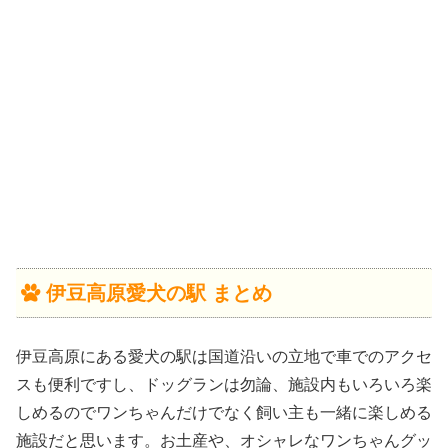
伊豆高原愛犬の駅 まとめ
伊豆高原にある愛犬の駅は国道沿いの立地で車でのアクセ
スも便利ですし、ドッグランは勿論、施設内もいろいろ楽
しめるのでワンちゃんだけでなく飼い主も一緒に楽しめる
施設だと思います。お土産や、オシャレなワンちゃんグッ