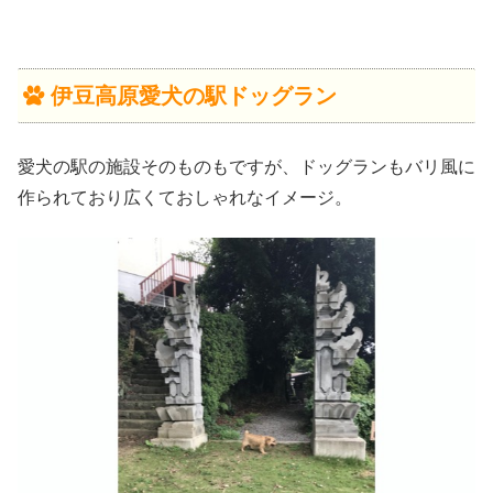
伊豆高原愛犬の駅ドッグラン
愛犬の駅の施設そのものもですが、ドッグランもバリ風に
作られており広くておしゃれなイメージ。