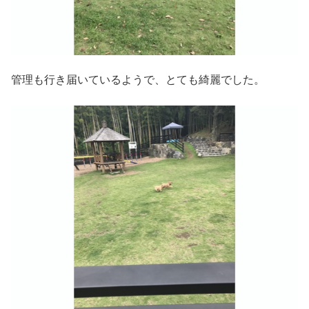
管理も行き届いているようで、とても綺麗でした。