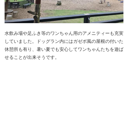
水飲み場や足ふき等のワンちゃん用のアメニティーも充実
していました。ドッグラン内にはガゼボ風の屋根の付いた
休憩所も有り、暑い夏でも安心してワンちゃんたちを遊ば
せることが出来そうです。