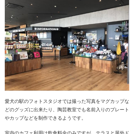
愛犬の駅のフォトスタジオでは撮った写真をマグカップな
どのグッズに出来たり、陶芸教室でも名前入りのプレート
やカップなどを制作できるようです。
室内のカフェ利用は飲食料金のみですが、テラスと屋外ド