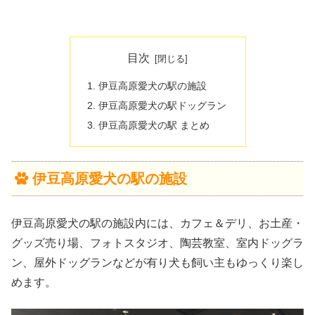
目次
伊豆高原愛犬の駅の施設
伊豆高原愛犬の駅ドッグラン
伊豆高原愛犬の駅 まとめ
伊豆高原愛犬の駅の施設
伊豆高原愛犬の駅の施設内には、カフェ＆デリ、お土産・
グッズ売り場、フォトスタジオ、陶芸教室、室内ドッグラ
ン、屋外ドッグランなどが有り犬も飼い主もゆっくり楽し
めます。