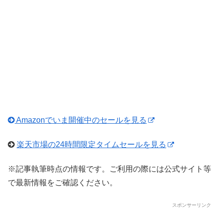
Amazonでいま開催中のセールを見る
楽天市場の24時間限定タイムセールを見る
※記事執筆時点の情報です。ご利用の際には公式サイト等
で最新情報をご確認ください。
スポンサーリンク