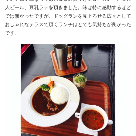
人ビール、豆乳ラテを頂きました。味は特に感動するほど
では無かったですが、ドッグランを見下ろせる広々として
おしゃれなテラスで頂くランチはとても気持ちが良かった
です。