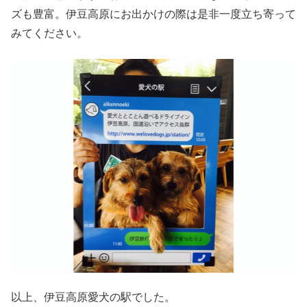
ズも豊富。伊豆高原にお出かけの際は是非一度立ち寄って
みてください。
以上、伊豆高原愛犬の駅でした。