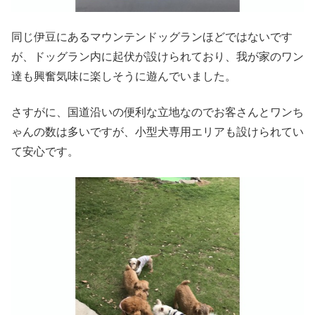
同じ伊豆にあるマウンテンドッグランほどではないです
が、ドッグラン内に起伏が設けられており、我が家のワン
達も興奮気味に楽しそうに遊んでいました。
さすがに、国道沿いの便利な立地なのでお客さんとワンち
ゃんの数は多いですが、小型犬専用エリアも設けられてい
て安心です。