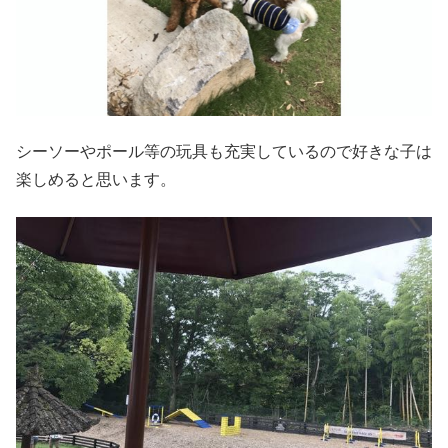
シーソーやポール等の玩具も充実しているので好きな子は
楽しめると思います。