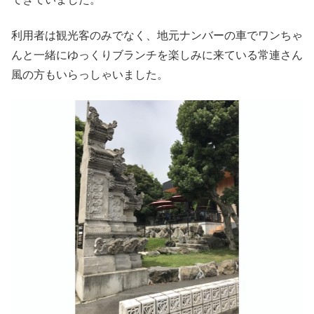
利用者は観光客のみでなく、地元ナンバーの車でワンちゃ
んと一緒にゆっくりブランチを楽しみに来ている常連さん
風の方もいらっしゃいました。