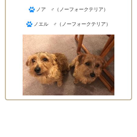
ノア ♂（ノーフォークテリア）
ノエル ♂（ノーフォークテリア）