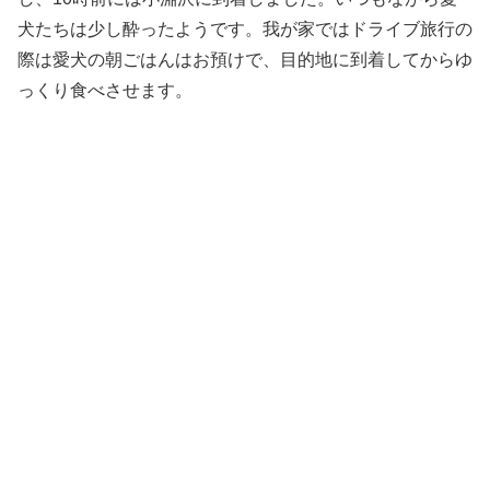
犬たちは少し酔ったようです。我が家ではドライブ旅行の
際は愛犬の朝ごはんはお預けで、目的地に到着してからゆ
っくり食べさせます。