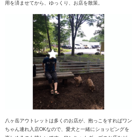
用を済ませてから、ゆっくり、お店を散策。
八ヶ岳アウトレットは多くのお店が、抱っこをすればワン
ちゃん連れ入店OKなので、愛犬と一緒にショッピングを