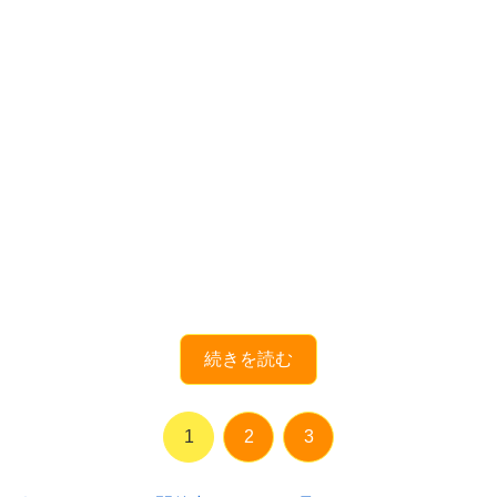
続きを読む
1
2
3