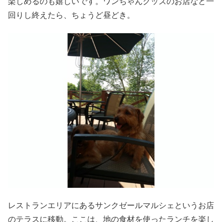
楽しめるのも嬉しいです。ワンちゃんグッズのお店など一
回りし終えたら、ちょうど昼どき。
レストランエリアにあるサンクゼールマルシェというお店
のテラスに移動。ここは、地の食材を使ったランチを楽し