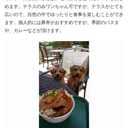
めます。テラスのみワンちゃん可ですが、テラスがとても
広いので、自然の中でゆったりと食事を楽しむことができ
ます。個人的には豚丼がおすすめですが、季節のパスタ
や、カレーなどが頂けます。