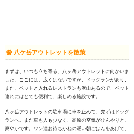
八ケ岳アウトレットを散策
まずは、いつも立ち寄る、八ヶ岳アウトレットに向かいま
した。ここには、広くはないですが、ドッグランがあり、
また、ペットと入れるレストランも沢山あるので、ペット
連れにはとても便利で、楽しめる施設です。
八ヶ岳アウトレットの駐車場に車を止めて、先ずはドッグ
ランへ。まだ車も人も少なく、高原の空気がひんやりと、
爽やかです。ワン達お待ちかねの遅い朝ごはんをあげて、