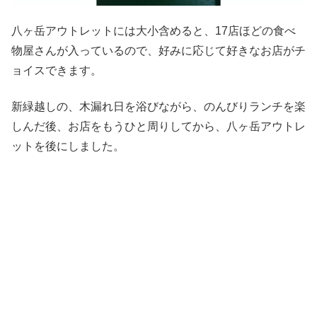
八ヶ岳アウトレットには大小含めると、17店ほどの食べ
物屋さんが入っているので、好みに応じて好きなお店がチ
ョイスできます。
新緑越しの、木漏れ日を浴びながら、のんびりランチを楽
しんだ後、お店をもうひと周りしてから、八ヶ岳アウトレ
ットを後にしました。