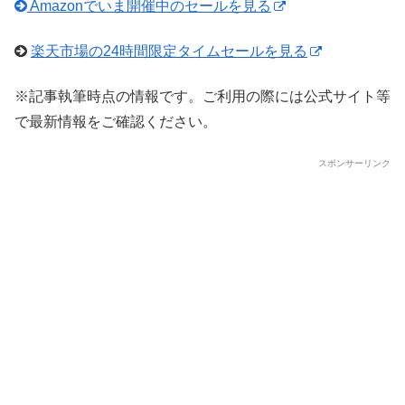
Amazonでいま開催中のセールを見る
楽天市場の24時間限定タイムセールを見る
※記事執筆時点の情報です。ご利用の際には公式サイト等
で最新情報をご確認ください。
スポンサーリンク