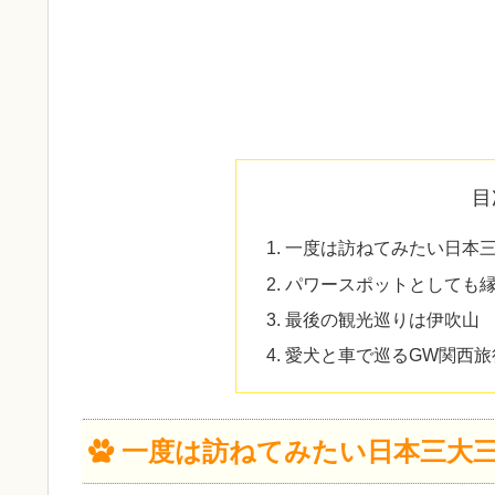
目
一度は訪ねてみたい日本
パワースポットとしても
最後の観光巡りは伊吹山
愛犬と車で巡るGW関西旅
一度は訪ねてみたい日本三大