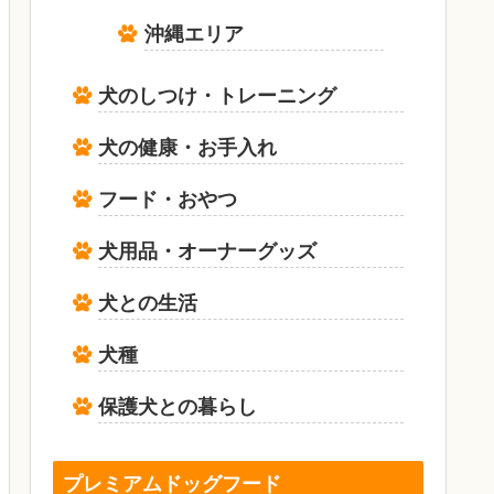
沖縄エリア
犬のしつけ・トレーニング
犬の健康・お手入れ
フード・おやつ
犬用品・オーナーグッズ
犬との生活
犬種
保護犬との暮らし
プレミアムドッグフード