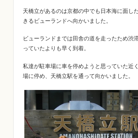
天橋立があるのは京都の中でも日本海に面し
きるビューランドへ向かいました。
ビューランドまでは田舎の道を走ったため渋
っていたよりも早く到着。
私達が駐車場に車を停めようと思っていた近
場に停め、天橋立駅を通って向かいました。