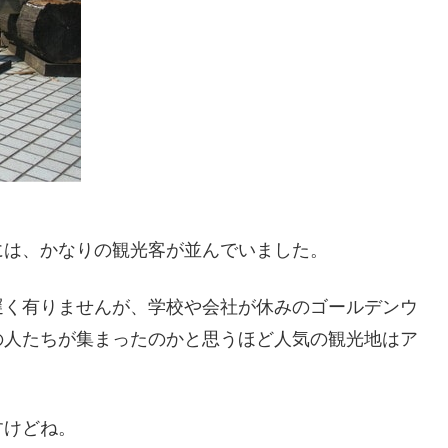
には、かなりの観光客が並んでいました。
遅く有りませんが、学校や会社が休みのゴールデンウ
の人たちが集まったのかと思うほど人気の観光地はア
すけどね。