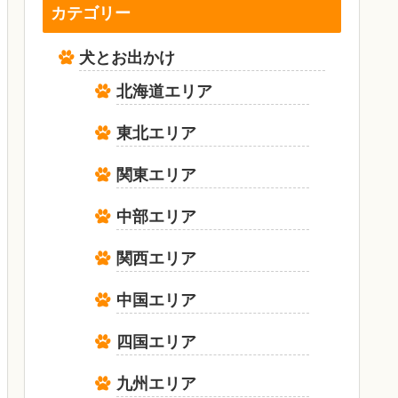
カテゴリー
犬とお出かけ
北海道エリア
東北エリア
関東エリア
中部エリア
関西エリア
中国エリア
四国エリア
九州エリア