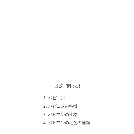
目次
パピヨン
パピヨンの特徴
パピヨンの性格
パピヨンの毛色の種類