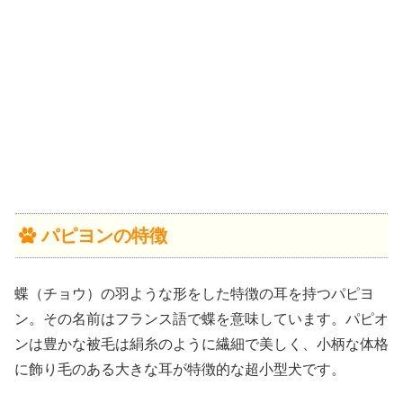
パピヨンの特徴
蝶（チョウ）の羽ような形をした特徴の耳を持つパピヨ
ン。その名前はフランス語で蝶を意味しています。パピオ
ンは豊かな被毛は絹糸のように繊細で美しく、小柄な体格
に飾り毛のある大きな耳が特徴的な超小型犬です。