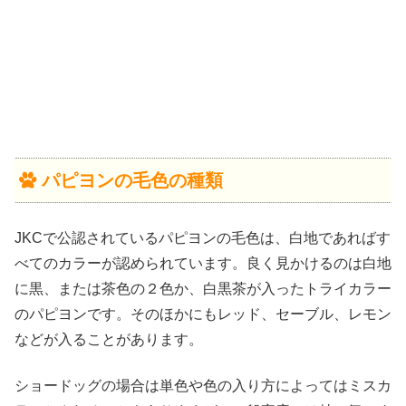
パピヨンの毛色の種類
JKCで公認されているパピヨンの毛色は、白地であればす
べてのカラーが認められています。良く見かけるのは白地
に黒、または茶色の２色か、白黒茶が入ったトライカラー
のパピヨンです。そのほかにもレッド、セーブル、レモン
などが入ることがあります。
ショードッグの場合は単色や色の入り方によってはミスカ