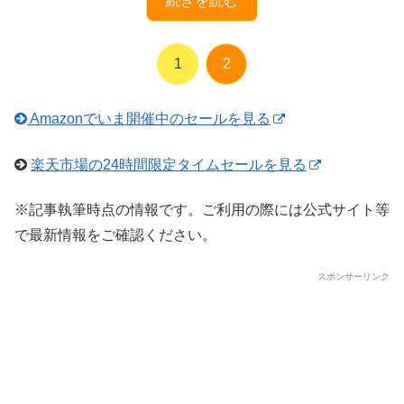
続きを読む
1
2
Amazonでいま開催中のセールを見る
楽天市場の24時間限定タイムセールを見る
※記事執筆時点の情報です。ご利用の際には公式サイト等
で最新情報をご確認ください。
スポンサーリンク