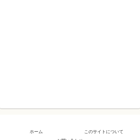
ホーム
このサイトについて