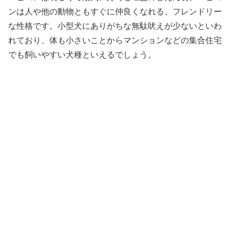
ンは人や他の動物ともすぐに仲良くなれる、フレンドリー
な性格です。小型犬にありがちな無駄吠えが少ないといわ
れており、体も小さいことからマンションなどの集合住宅
でも飼いやすい犬種といえるでしょう。