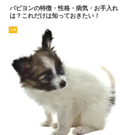
パピヨンの特徴・性格・病気・お手入れ
は？これだけは知っておきたい！
犬種