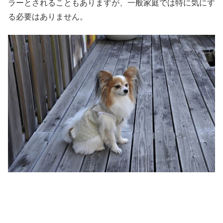
ラーとされることもありますが、一般家庭では特に気にす
る必要はありません。